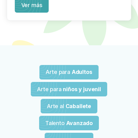
Ver más
Arte para
Adultos
Arte para
niños y juvenil
Arte al
Caballete
Talento
Avanzado