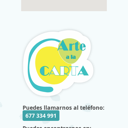
Puedes llamarnos al teléfono:
677 334 991