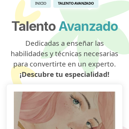
INICIO
TALENTO AVANZADO
Talento
Avanzado
Dedicadas a enseñar las
habilidades y técnicas necesarias
para convertirte en un experto.
¡Descubre tu especialidad!