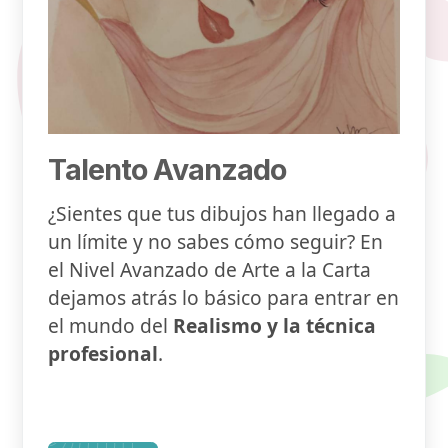
Talento Avanzado
¿Sientes que tus dibujos han llegado a
un límite y no sabes cómo seguir? En
el Nivel Avanzado de Arte a la Carta
dejamos atrás lo básico para entrar en
el mundo del
Realismo y la técnica
profesional
.